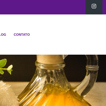
LOG
CONTATO