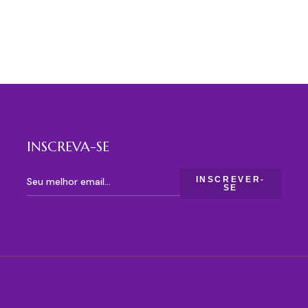
INSCREVA-SE
INSCREVER-
SE