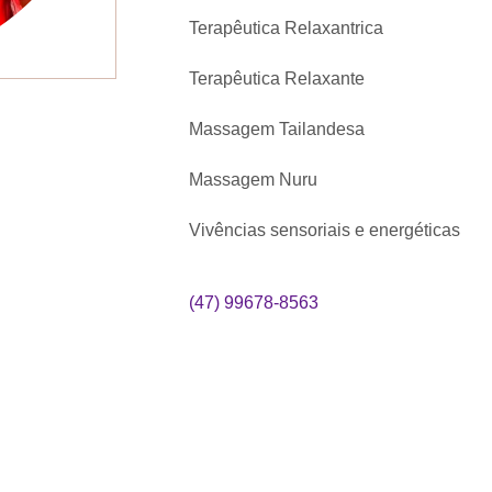
Terapêutica Relaxantrica
Terapêutica Relaxante
Massagem Tailandesa
Massagem Nuru
Vivências sensoriais e energéticas
(47) 99678-8563