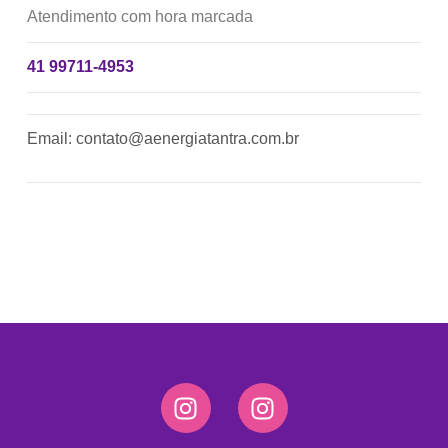
Atendimento com hora marcada
41 99711-4953
Email: contato@aenergiatantra.com.br