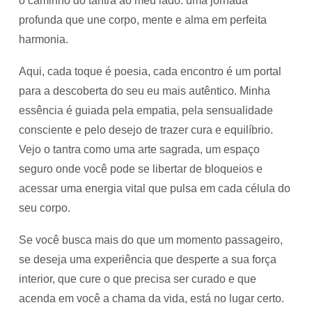
o caminho do tantra ao meu lado: uma jornada
profunda que une corpo, mente e alma em perfeita
harmonia.
Aqui, cada toque é poesia, cada encontro é um portal
para a descoberta do seu eu mais autêntico. Minha
essência é guiada pela empatia, pela sensualidade
consciente e pelo desejo de trazer cura e equilíbrio.
Vejo o tantra como uma arte sagrada, um espaço
seguro onde você pode se libertar de bloqueios e
acessar uma energia vital que pulsa em cada célula do
seu corpo.
Se você busca mais do que um momento passageiro,
se deseja uma experiência que desperte a sua força
interior, que cure o que precisa ser curado e que
acenda em você a chama da vida, está no lugar certo.