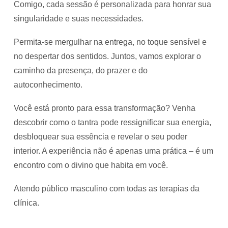
Comigo, cada sessão é personalizada para honrar sua
singularidade e suas necessidades.
Permita-se mergulhar na entrega, no toque sensível e
no despertar dos sentidos. Juntos, vamos explorar o
caminho da presença, do prazer e do
autoconhecimento.
Você está pronto para essa transformação? Venha
descobrir como o tantra pode ressignificar sua energia,
desbloquear sua essência e revelar o seu poder
interior. A experiência não é apenas uma prática – é um
encontro com o divino que habita em você.
Atendo público masculino com todas as terapias da
clínica.