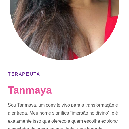
TERAPEUTA
Tanmaya
Sou Tanmaya, um convite vivo para a transformação e
a entrega. Meu nome significa “imersão no divino”, e é
exatamente isso que ofereço a quem escolhe explorar