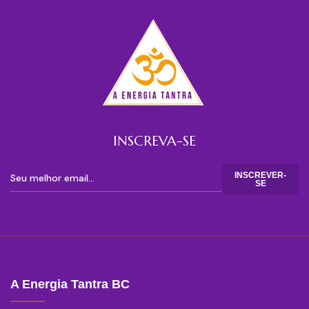
INSCREVA-SE
INSCREVER-
SE
A Energia Tantra BC